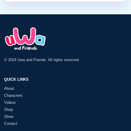
© 2024 Uwa and Friends. All rights reserved.
QUICK LINKS
About
Characters
Videos
Shop
Show
Contact