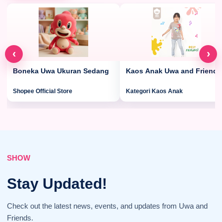
‹
›
Boneka Uwa Ukuran Sedang
Kaos Anak Uwa and Friends
Shopee Official Store
Kategori Kaos Anak
SHOW
Stay Updated!
Check out the latest news, events, and updates from Uwa and
Friends.