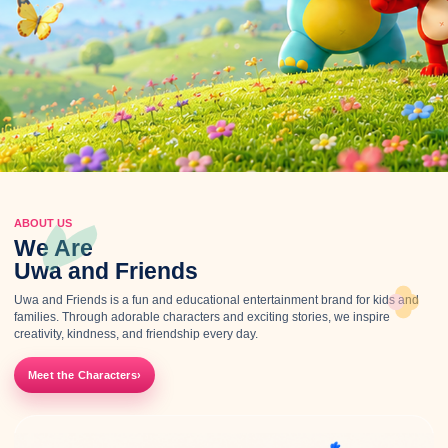
ABOUT US
We Are
Uwa and Friends
Uwa and Friends is a fun and educational entertainment brand for kids and
families. Through adorable characters and exciting stories, we inspire
creativity, kindness, and friendship every day.
Meet the Characters
›